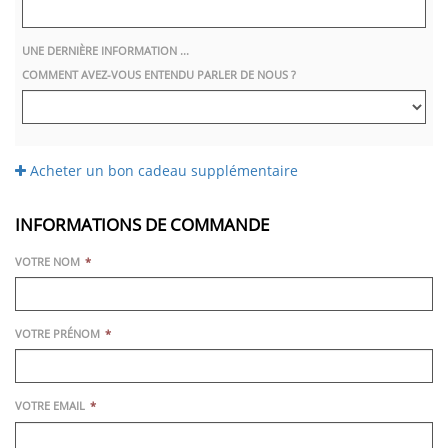
UNE DERNIÈRE INFORMATION ...
COMMENT AVEZ-VOUS ENTENDU PARLER DE NOUS ?
Acheter un bon cadeau supplémentaire
INFORMATIONS DE COMMANDE
VOTRE NOM
VOTRE PRÉNOM
VOTRE EMAIL