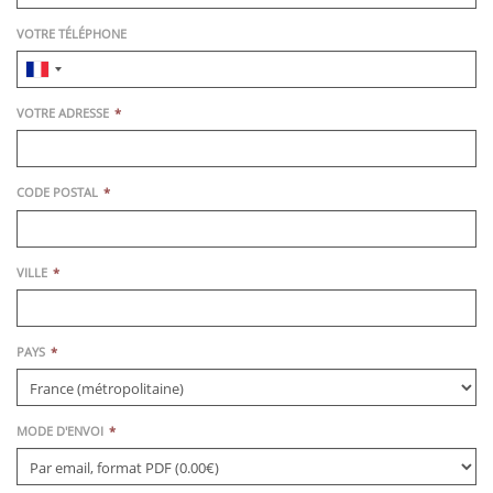
VOTRE TÉLÉPHONE
VOTRE ADRESSE
CODE POSTAL
VILLE
PAYS
MODE D'ENVOI