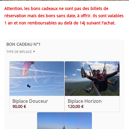
Attention, les bons cadeaux ne sont pas des billets de
réservation mais des bons sans date, à offrir. Ils sont valables
1 an et non remboursables au delà de 14j suivant l'achat.
BON CADEAU N°1
TYPE DE BIPLACE
Biplace Douceur
Biplace Horizon
90,00 €
120,00 €