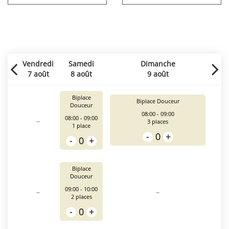
Vendredi
Samedi
Dimanche
7 août
8 août
9 août
Biplace
Biplace Douceur
Douceur
08:00 - 09:00
-
08:00 - 09:00
3
places
1
place
-
0
+
-
0
+
Biplace
Douceur
-
-
09:00 - 10:00
2
places
-
0
+