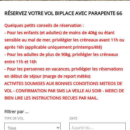
RÉSERVEZ VOTRE VOL BIPLACE AVEC PARAPENTE 66
Quelques petits conseils de réservation :
- Pour les enfants (et adultes) de moins de 40kg ou étant
sensible au mal de mer, privilégier les créneaux avant 11h ou
après 16h (applicable uniquement printemps/été)
- Pour les adultes de plus de 90kg, privilégier les créneaux
entre 11h et 16h
- Pour les personnes en vacances, privilégier les réservations
en début de séjour (marge de report météo)
ACTIVITES SOUMISES AUX BONNES CONDITIONS METEOS DE
VOL - CONFIRMATION PAR SMS LA VEILLE AU SOIR - MERCI DE
BIEN LIRE LES INSTRUCTIONS RECUES PAR MAIL.
Filtrer par ...
TYPE DE VOL
DATE